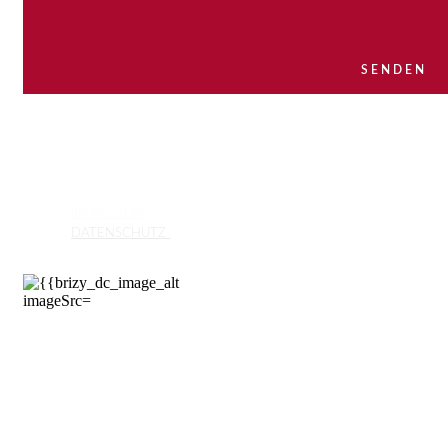
SENDEN
IMPRESSUM
INFOS
DATENSCHUTZ