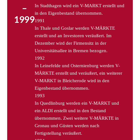
In Stadthagen wird ein V-MARKT erstellt und
–
in den Eigenbestand übernommen.
1999
1991
In Thale und Goslar werden V-MÄRKTE
erstellt und an Investoren veräußert. Im
Dezember wird der Firmensitz in der
Universitätsallee in Bremen bezogen.
1992
In Leinefelde und Osternienburg werden V-
MÄRKTE erstellt und veräußert, ein weiterer
V-MARKT in Bleicherode wird in den
Eigenbestand übernommen.
1993
In Quedlinburg werden ein V-MARKT und
ein ALDI erstellt und in den Bestand
übernommen. Zwei weitere V-MÄRKTE in
Gronau und Güsten werden nach
Fertigstellung veräußert.