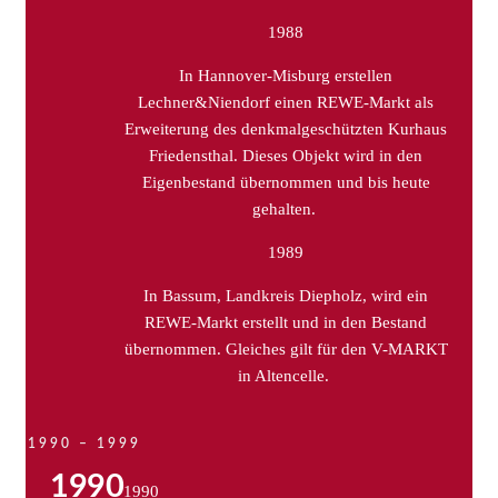
1988
In Hannover-Misburg erstellen
Lechner&Niendorf einen REWE-Markt als
Erweiterung des denkmalgeschützten Kurhaus
Friedensthal. Dieses Objekt wird in den
Eigenbestand übernommen und bis heute
gehalten.
1989
In Bassum, Landkreis Diepholz, wird ein
REWE-Markt erstellt und in den Bestand
übernommen. Gleiches gilt für den V-MARKT
in Altencelle.
1990 – 1999
1990
1990