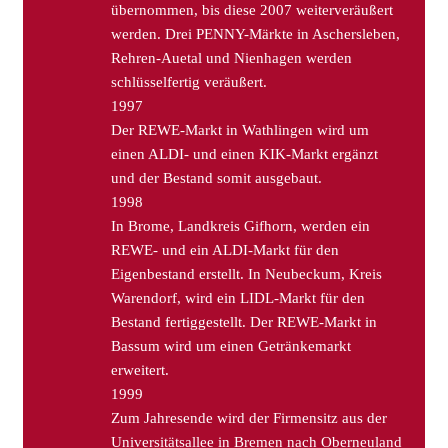
übernommen, bis diese 2007 weiterveräußert
werden. Drei PENNY-Märkte in Aschersleben,
Rehren-Auetal und Nienhagen werden
schlüsselfertig veräußert.
1997
Der REWE-Markt in Wathlingen wird um
einen ALDI- und einen KIK-Markt ergänzt
und der Bestand somit ausgebaut.
1998
In Brome, Landkreis Gifhorn, werden ein
REWE- und ein ALDI-Markt für den
Eigenbestand erstellt. In Neubeckum, Kreis
Warendorf, wird ein LIDL-Markt für den
Bestand fertiggestellt. Der REWE-Markt in
Bassum wird um einen Getränkemarkt
erweitert.
1999
Zum Jahresende wird der Firmensitz aus der
Universitätsallee in Bremen nach Oberneuland