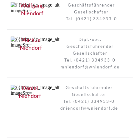
Wolfgang
Geschäftsführender
Gesellschafter
Niendorf
Tel. (0421) 334933-0
Markus
Dipl.-oec.
Geschäftsführender
Niendorf
Gesellschafter
Tel. (0421) 334933-0
mniendorf@wniendorf.de
Daniel
Geschäftsführender
Gesellschafter
Niendorf
Tel. (0421) 334933-0
dniendorf@wniendorf.de