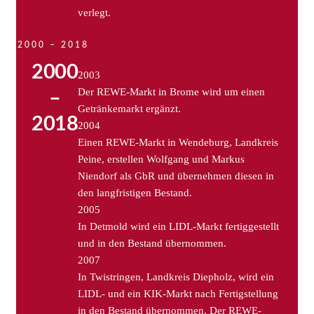
verlegt.
2000 – 2018
2000
2003
Der REWE-Markt in Brome wird um einen
–
Getränkemarkt ergänzt.
2018
2004
Einen REWE-Markt in Wendeburg, Landkreis
Peine, erstellen Wolfgang und Markus
Niendorf als GbR und übernehmen diesen in
den langfristigen Bestand.
2005
In Detmold wird ein LIDL-Markt fertiggestellt
und in den Bestand übernommen.
2007
In Twistringen, Landkreis Diepholz, wird ein
LIDL- und ein KIK-Markt nach Fertigstellung
in den Bestand übernommen. Der REWE-