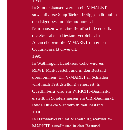
1994
In Sondershausen werden ein V-MARKT
sowie diverse Shopflächen fertiggestellt und in
den Eigenbestand übernommen. In
Nordhausen wird eine Berufsschule erstellt,
die ebenfalls im Bestand verbleibt. In
Altencelle wird der V-MARKT um einen
Getränkemarkt erweitert.
1995
In Wathlingen, Landkreis Celle wird ein
REWE-Markt erstellt und in den Bestand
übernommen. Ein V-MARKT in Schladen
wird nach Fertigstellung veräußert. In
Quedlinburg wird ein WIRICHS-Baumarkt
erstellt, in Sondershausen ein OBI-Baumarkt.
Beide Objekte wandern in den Bestand.
1996
In Hämelerwald und Vienenburg werden V-
MÄRKTE erstellt und in den Bestand