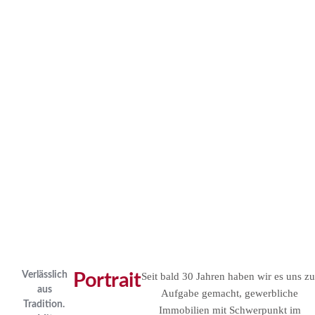
Verlässlich
Portrait
Seit bald 30 Jahren haben wir es uns zu
aus
Aufgabe gemacht, gewerbliche
Tradition.
Immobilien mit Schwerpunkt im