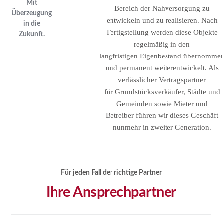
Mit
Bereich der Nahversorgung zu
Überzeugung
entwickeln und zu realisieren. Nach
in die
Fertigstellung werden diese Objekte
Zukunft.
regelmäßig in den
langfristigen Eigenbestand übernomme
und permanent weiterentwickelt. Als
verlässlicher Vertragspartner
für Grundstücksverkäufer, Städte und
Gemeinden sowie Mieter und
Betreiber führen wir dieses Geschäft
nunmehr in zweiter Generation.
Für jeden Fall der richtige Partner
Ihre Ansprechpartner