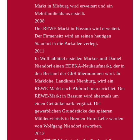
Markt in Misburg wird erweitert und ein
Mehrfamilienhaus erstellt.
2008
Der REWE-Markt in Bassum wird erweitert.
Der Firmensitz wird an seinen heutigen
Standort in die Parkallee verlegt.
2011
In Wolfenbüttel erstellen Markus und Daniel
Niendorf einen EDEKA-Neukaufmarkt, der in
den Bestand der GbR übernommen wird. In
Marklohe, Landkreis Nienburg, wird ein
REWE-Markt nach Abbruch neu errichtet. Der
REWE-Markt in Bassum wird abermals um
einen Getränkemarkt ergänzt. Die
gewerblichen Grundstücke des späteren
Mühlenviertels in Bremen Horn-Lehe werden
von Wolfgang Niendorf erworben.
2012