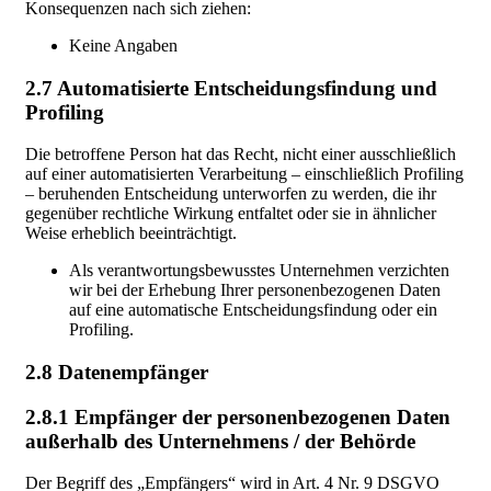
Konsequenzen nach sich ziehen:
Keine Angaben
2.7 Automatisierte Entscheidungsfindung und
Profiling
Die betroffene Person hat das Recht, nicht einer ausschließlich
auf einer automatisierten Verarbeitung – einschließlich Profiling
– beruhenden Entscheidung unterworfen zu werden, die ihr
gegenüber rechtliche Wirkung entfaltet oder sie in ähnlicher
Weise erheblich beeinträchtigt.
Als verantwortungsbewusstes Unternehmen verzichten
wir bei der Erhebung Ihrer personenbezogenen Daten
auf eine automatische Entscheidungsfindung oder ein
Profiling.
2.8 Datenempfänger
2.8.1 Empfänger der personenbezogenen Daten
außerhalb des Unternehmens / der Behörde
Der Begriff des „Empfängers“ wird in Art. 4 Nr. 9 DSGVO