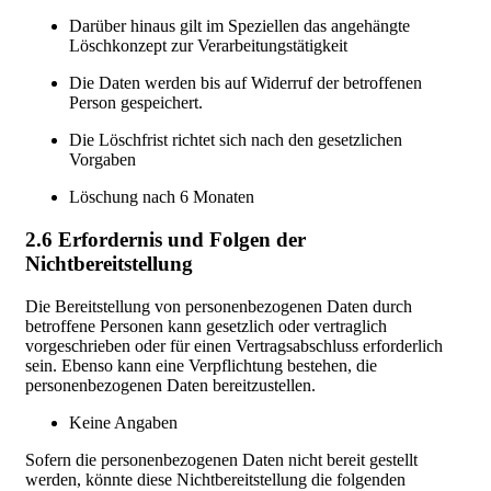
Darüber hinaus gilt im Speziellen das angehängte
Löschkonzept zur Verarbeitungstätigkeit
Die Daten werden bis auf Widerruf der betroffenen
Person gespeichert.
Die Löschfrist richtet sich nach den gesetzlichen
Vorgaben
Löschung nach 6 Monaten
2.6 Erfordernis und Folgen der
Nichtbereitstellung
Die Bereitstellung von personenbezogenen Daten durch
betroffene Personen kann gesetzlich oder vertraglich
vorgeschrieben oder für einen Vertragsabschluss erforderlich
sein. Ebenso kann eine Verpflichtung bestehen, die
personenbezogenen Daten bereitzustellen.
Keine Angaben
Sofern die personenbezogenen Daten nicht bereit gestellt
werden, könnte diese Nichtbereitstellung die folgenden