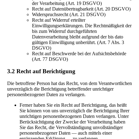
der Verarbeitung (Art. 19 DSGVO)
Recht auf Datenübertragbarkeit (Art. 20 DSGVO)
Widerspruchsrecht (Art. 21 DSGVO)
Recht auf Widerruf erteilter
Einwilligungserklärungen. Die Rechtmäßigkeit der
bis zum Widerruf durchgeführten
Datenverarbeitung bleibt aufgrund der bis dato
gültigen Einwilligung unberührt. (Art. 7 Abs. 3
DSGVO)
Recht auf Beschwerde bei der Aufsichtsbehörde
(Art. 77 DSGVO)
3.2 Recht auf Berichtigung
Die betroffene Person hat das Recht, von dem Verantwortlichen
unverzüglich die Berichtigung betreffender unrichtiger
personenbezogener Daten zu verlangen.
Ferner haben Sie ein Recht auf Berichtigung, das heißt
Sie können von uns unverzüglich die Berichtigung Ihrer
unrichtigen personenbezogenen Daten verlangen. Unter
Berücksichtigung der Zwecke der Verarbeitung haben
Sie das Recht, die Vervollständigung unvollständiger
personenbezogener Daten — auch mittels einer
ergänzenden Erklärung — zu verlangen.