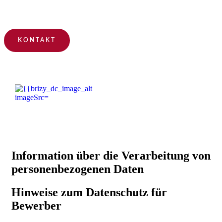
KONTAKT
Information über die Verarbeitung von
personenbezogenen Daten
Hinweise zum Datenschutz für
Bewerber