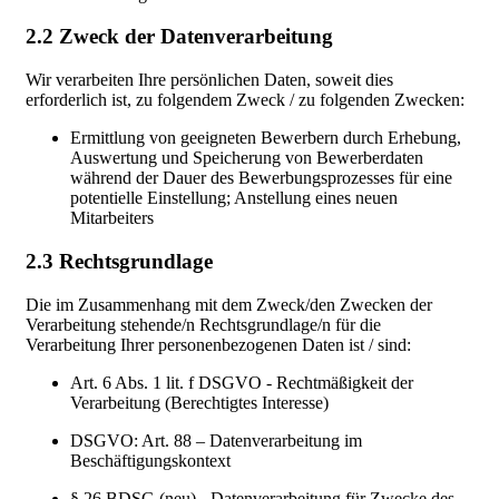
2.2 Zweck der Datenverarbeitung
Wir verarbeiten Ihre persönlichen Daten, soweit dies
erforderlich ist, zu folgendem Zweck / zu folgenden Zwecken:
Ermittlung von geeigneten Bewerbern durch Erhebung,
Auswertung und Speicherung von Bewerberdaten
während der Dauer des Bewerbungsprozesses für eine
potentielle Einstellung; Anstellung eines neuen
Mitarbeiters
2.3 Rechtsgrundlage
Die im Zusammenhang mit dem Zweck/den Zwecken der
Verarbeitung stehende/n Rechtsgrundlage/n für die
Verarbeitung Ihrer personenbezogenen Daten ist / sind:
Art. 6 Abs. 1 lit. f DSGVO - Rechtmäßigkeit der
Verarbeitung (Berechtigtes Interesse)
DSGVO: Art. 88 – Datenverarbeitung im
Beschäftigungskontext
§ 26 BDSG (neu) - Datenverarbeitung für Zwecke des