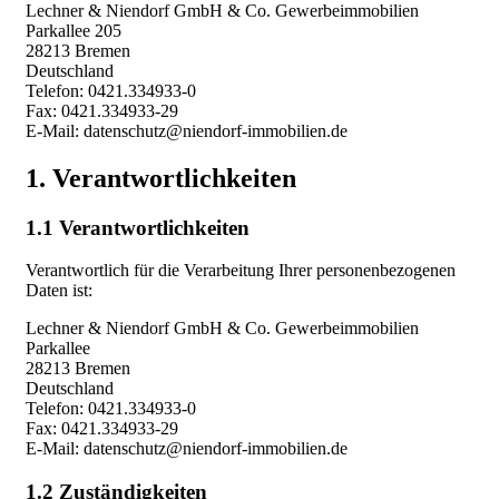
Lechner & Niendorf GmbH & Co. Gewerbeimmobilien
Parkallee 205
28213 Bremen
Deutschland
Telefon: 0421.334933-0
Fax: 0421.334933-29
E-Mail: datenschutz@niendorf-immobilien.de
1. Verantwortlichkeiten
1.1 Verantwortlichkeiten
Verantwortlich für die Verarbeitung Ihrer personenbezogenen
Daten ist:
Lechner & Niendorf GmbH & Co. Gewerbeimmobilien
Parkallee
28213 Bremen
Deutschland
Telefon: 0421.334933-0
Fax: 0421.334933-29
E-Mail: datenschutz@niendorf-immobilien.de
1.2 Zuständigkeiten