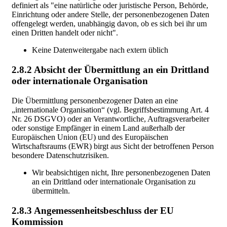
definiert als "eine natürliche oder juristische Person, Behörde,
Einrichtung oder andere Stelle, der personenbezogenen Daten
offengelegt werden, unabhängig davon, ob es sich bei ihr um
einen Dritten handelt oder nicht".
Keine Datenweitergabe nach extern üblich
2.8.2 Absicht der Übermittlung an ein Drittland
oder internationale Organisation
Die Übermittlung personenbezogener Daten an eine
„internationale Organisation“ (vgl. Begriffsbestimmung Art. 4
Nr. 26 DSGVO) oder an Verantwortliche, Auftragsverarbeiter
oder sonstige Empfänger in einem Land außerhalb der
Europäischen Union (EU) und des Europäischen
Wirtschaftsraums (EWR) birgt aus Sicht der betroffenen Person
besondere Datenschutzrisiken.
Wir beabsichtigen nicht, Ihre personenbezogenen Daten
an ein Drittland oder internationale Organisation zu
übermitteln.
2.8.3 Angemessenheitsbeschluss der EU
Kommission