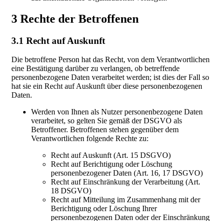
3 Rechte der Betroffenen
3.1 Recht auf Auskunft
Die betroffene Person hat das Recht, von dem Verantwortlichen
eine Bestätigung darüber zu verlangen, ob betreffende
personenbezogene Daten verarbeitet werden; ist dies der Fall so
hat sie ein Recht auf Auskunft über diese personenbezogenen
Daten.
Werden von Ihnen als Nutzer personenbezogene Daten
verarbeitet, so gelten Sie gemäß der DSGVO als
Betroffener. Betroffenen stehen gegenüber dem
Verantwortlichen folgende Rechte zu:
Recht auf Auskunft (Art. 15 DSGVO)
Recht auf Berichtigung oder Löschung
personenbezogener Daten (Art. 16, 17 DSGVO)
Recht auf Einschränkung der Verarbeitung (Art.
18 DSGVO)
Recht auf Mitteilung im Zusammenhang mit der
Berichtigung oder Löschung Ihrer
personenbezogenen Daten oder der Einschränkung