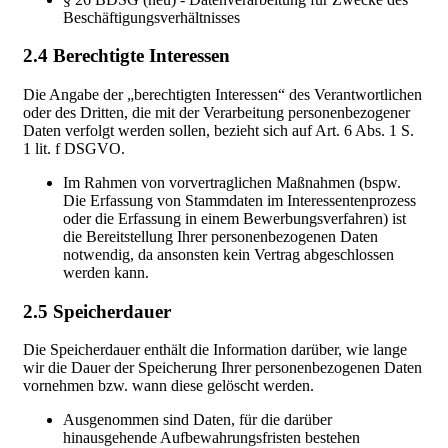
Beschäftigungsverhältnisses
2.4 Berechtigte Interessen
Die Angabe der „berechtigten Interessen“ des Verantwortlichen
oder des Dritten, die mit der Verarbeitung personenbezogener
Daten verfolgt werden sollen, bezieht sich auf Art. 6 Abs. 1 S.
1 lit. f DSGVO.
Im Rahmen von vorvertraglichen Maßnahmen (bspw.
Die Erfassung von Stammdaten im Interessentenprozess
oder die Erfassung in einem Bewerbungsverfahren) ist
die Bereitstellung Ihrer personenbezogenen Daten
notwendig, da ansonsten kein Vertrag abgeschlossen
werden kann.
2.5 Speicherdauer
Die Speicherdauer enthält die Information darüber, wie lange
wir die Dauer der Speicherung Ihrer personenbezogenen Daten
vornehmen bzw. wann diese gelöscht werden.
Ausgenommen sind Daten, für die darüber
hinausgehende Aufbewahrungsfristen bestehen