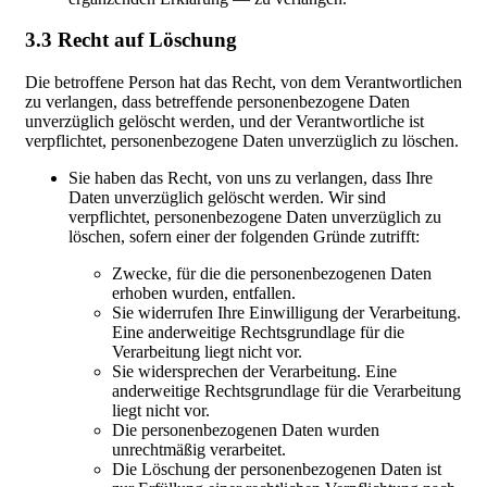
3.3 Recht auf Löschung
Die betroffene Person hat das Recht, von dem Verantwortlichen
zu verlangen, dass betreffende personenbezogene Daten
unverzüglich gelöscht werden, und der Verantwortliche ist
verpflichtet, personenbezogene Daten unverzüglich zu löschen.
Sie haben das Recht, von uns zu verlangen, dass Ihre
Daten unverzüglich gelöscht werden. Wir sind
verpflichtet, personenbezogene Daten unverzüglich zu
löschen, sofern einer der folgenden Gründe zutrifft:
Zwecke, für die die personenbezogenen Daten
erhoben wurden, entfallen.
Sie widerrufen Ihre Einwilligung der Verarbeitung.
Eine anderweitige Rechtsgrundlage für die
Verarbeitung liegt nicht vor.
Sie widersprechen der Verarbeitung. Eine
anderweitige Rechtsgrundlage für die Verarbeitung
liegt nicht vor.
Die personenbezogenen Daten wurden
unrechtmäßig verarbeitet.
Die Löschung der personenbezogenen Daten ist