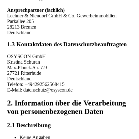
Ansprechpartner (fachlich)
Lechner & Niendorf GmbH & Co. Gewerbeimmobilien
Parkallee 205
28213 Bremen
Deutschland
1.3 Kontaktdaten des Datenschutzbeauftragten
OSYSCON GmbH
Kristina Schuran
Max-Planck-Str. 7-9
27721 Ritterhude
Deutschland
Telefon: +494292562568415
E-Mail: datenschutz@osyscon.de
2. Information über die Verarbeitung
von personenbezogenen Daten
2.1 Beschreibung
Keine Angaben