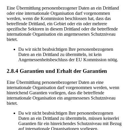
Eine Übermittlung personenbezogener Daten an ein Drittland
oder eine internationale Organisation darf vorgenommen
werden, wenn die Kommission beschlossen hat, dass das
betreffende Drittland, ein Gebiet oder ein oder mehrere
spezifische Sektoren in diesem Drittland oder die betreffende
internationale Organisation ein angemessenes Schutzniveau
bietet.
Da wir nicht beabsichtigen Ihre personenbezogenen
Daten an ein Drittland zu übermitteln, ist kein
Angemessenheitsbeschluss der EU Kommission nötig.
2.8.4 Garantien und Erhalt der Garantien
Eine Übermittlung personenbezogener Daten an eine
internationale Organisation darf vorgenommen werden, wenn
hinreichend Garantien vorliegen, dass die betreffende
internationale Organisation ein angemessenes Schutzniveau
bietet.
Da wir nicht beabsichtigen Ihre personenbezogenen
Daten an ein Drittland zu übermitteln, müssen keinerlei
Garantien für ein hinreichendes Schutzniveau mit Bezug
auf internationale Organisationen vorliegen.