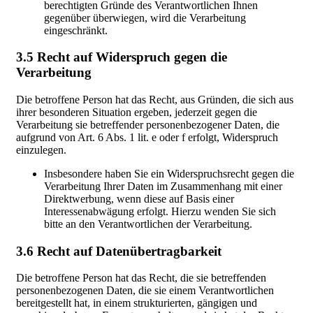
berechtigten Gründe des Verantwortlichen Ihnen
gegenüber überwiegen, wird die Verarbeitung
eingeschränkt.
3.5 Recht auf Widerspruch gegen die
Verarbeitung
Die betroffene Person hat das Recht, aus Gründen, die sich aus
ihrer besonderen Situation ergeben, jederzeit gegen die
Verarbeitung sie betreffender personenbezogener Daten, die
aufgrund von Art. 6 Abs. 1 lit. e oder f erfolgt, Widerspruch
einzulegen.
Insbesondere haben Sie ein Widerspruchsrecht gegen die
Verarbeitung Ihrer Daten im Zusammenhang mit einer
Direktwerbung, wenn diese auf Basis einer
Interessenabwägung erfolgt. Hierzu wenden Sie sich
bitte an den Verantwortlichen der Verarbeitung.
3.6 Recht auf Datenübertragbarkeit
Die betroffene Person hat das Recht, die sie betreffenden
personenbezogenen Daten, die sie einem Verantwortlichen
bereitgestellt hat, in einem strukturierten, gängigen und