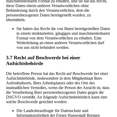
maschinenlesbaren Format zu erhalten, und sie hat das Recht,
diese Daten einem anderen Verantwortlichen ohne
Behinderung durch den Verantwortlichen, dem die
personenbezogenen Daten bereitgestellt wurden, zu
übermitteln.
Sie haben das Recht die von Ihnen bereitgestellten Daten
in einem strukturierten, gängigen und maschinenlesbaren
Format von dem Verantwortlichen zu erhalten. Eine
Weiterleitung an einen anderen Verantwortlichen darf
von uns nicht behindert werden.
3.7 Recht auf Beschwerde bei einer
Aufsichtsbehörde
Die betroffene Person hat das Recht auf Beschwerde bei einer
Aufsichtsbehörde, insbesondere in dem Mitgliedstaat Ihres
Aufenthaltsorts, Ihres Arbeitsplatzes oder des Orts des
mutmaßlichen Verstoßes, wenn die Person der Ansicht ist, dass
die Verarbeitung Ihrer personenbezogenen Daten gegen die
DSGVO verstößt. An folgende Aufsichtsbehörde/n kann eine
solche Beschwerde gerichtet werden:
Die Landesbeauftragte für Datenschutz und
Informationsfreiheit der Freien Hansestadt Bremen